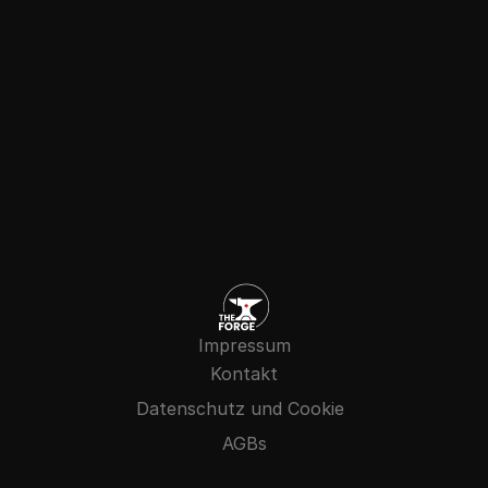
Gespräch vereinbaren
Impressum
Kontakt
Datenschutz und Cookie
s
AGBs