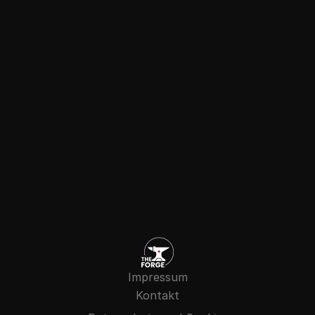
Gespräch vereinbaren
Impressum
Kontakt