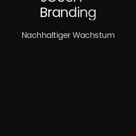
Branding
Nachhaltiger Wachstum
Case Study