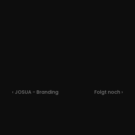
‹ JOSUA - Branding
Folgt noch ›